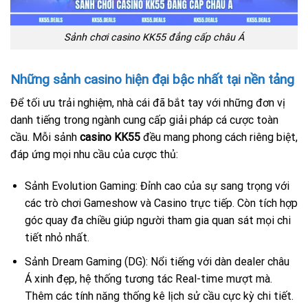
Sảnh chơi casino KK55 đẳng cấp châu Á
Những sảnh casino hiện đại bậc nhất tại nền tảng
Để tối ưu trải nghiệm, nhà cái đã bắt tay với những đơn vị
danh tiếng trong ngành cung cấp giải pháp cá cược toàn
cầu. Mỗi sảnh
casino KK55
đều mang phong cách riêng biệt,
đáp ứng mọi nhu cầu của cược thủ:
Sảnh Evolution Gaming: Đỉnh cao của sự sang trọng với
các trò chơi Gameshow và Casino trực tiếp. Còn tích hợp
góc quay đa chiều giúp người tham gia quan sát mọi chi
tiết nhỏ nhất.
Sảnh Dream Gaming (DG): Nổi tiếng với dàn dealer châu
Á xinh đẹp, hệ thống tương tác Real-time mượt mà.
Thêm các tính năng thống kê lịch sử cầu cực kỳ chi tiết.