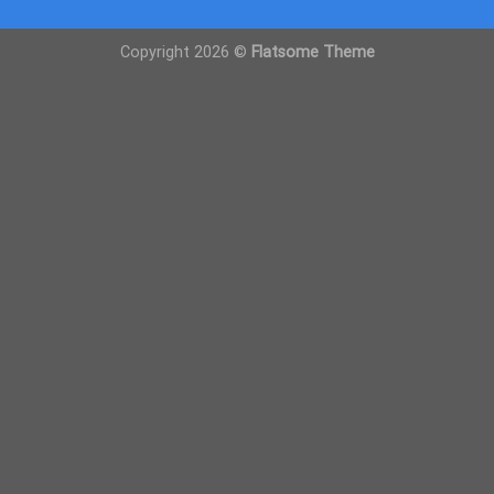
Copyright 2026 ©
Flatsome Theme