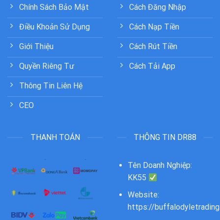
Chính Sách Bảo Mật
Cách Đăng Nhập
Điều Khoản Sử Dụng
Cách Nạp Tiền
Giới Thiệu
Cách Rút Tiền
Quyền Riêng Tư
Cách Tải App
Thông Tin Liên Hệ
CEO
THANH TOÁN
THÔNG TIN DR88
Tên Doanh Nghiệp:
KK55
Website:
https://buffalodyletradin