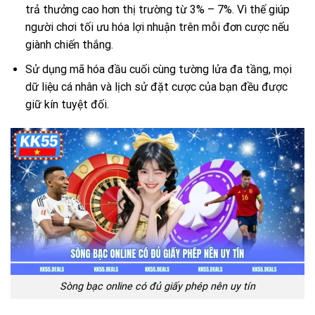
trả thưởng cao hơn thị trường từ 3% – 7%. Vì thế giúp
người chơi tối ưu hóa lợi nhuận trên mỗi đơn cược nếu
giành chiến thắng.
Sử dụng mã hóa đầu cuối cùng tường lửa đa tầng, mọi
dữ liệu cá nhân và lịch sử đặt cược của bạn đều được
giữ kín tuyệt đối.
Sòng bạc online có đủ giấy phép nên uy tín