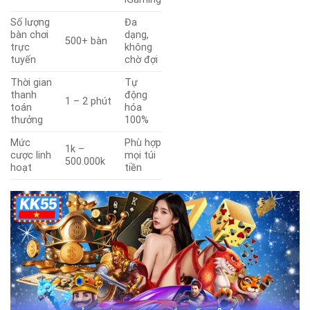
Số lượng
Đa
bàn chơi
dạng,
500+ bàn
trực
không
tuyến
chờ đợi
Thời gian
Tự
thanh
động
1 – 2 phút
toán
hóa
thưởng
100%
Mức
Phù hợp
1k –
cược linh
mọi túi
500.000k
hoạt
tiền