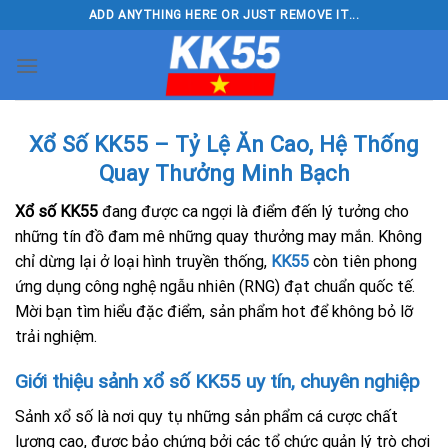
Skip
ADD ANYTHING HERE OR JUST REMOVE IT...
to
content
Xổ Số KK55 – Tỷ Lệ Ăn Cao, Hệ Thống
Quay Thưởng Minh Bạch
Xổ số KK55
đang được ca ngợi là điểm đến lý tưởng cho
những tín đồ đam mê những quay thưởng may mắn. Không
chỉ dừng lại ở loại hình truyền thống,
KK55
còn tiên phong
ứng dụng công nghệ ngẫu nhiên (RNG) đạt chuẩn quốc tế.
Mời bạn tìm hiểu đặc điểm, sản phẩm hot để không bỏ lỡ
trải nghiệm.
Giới thiệu sảnh xổ số KK55 uy tín, chuyên nghiệp
Sảnh xổ số là nơi quy tụ những sản phẩm cá cược chất
lượng cao, được bảo chứng bởi các tổ chức quản lý trò chơi