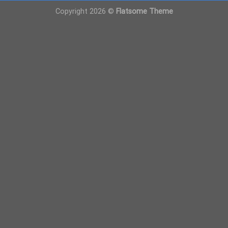
Copyright 2026 ©
Flatsome Theme