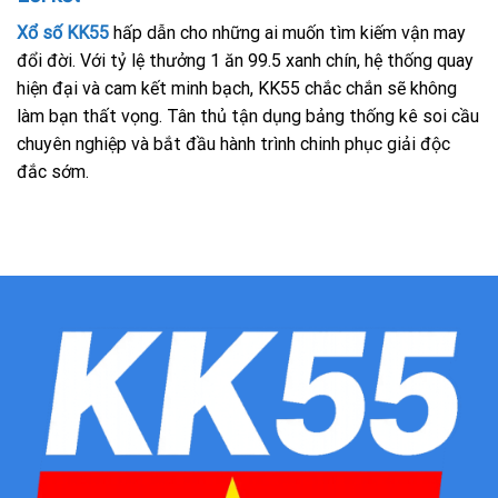
Xổ số KK55
hấp dẫn cho những ai muốn tìm kiếm vận may
đổi đời. Với tỷ lệ thưởng 1 ăn 99.5 xanh chín, hệ thống quay
hiện đại và cam kết minh bạch, KK55 chắc chắn sẽ không
làm bạn thất vọng. Tân thủ tận dụng bảng thống kê soi cầu
chuyên nghiệp và bắt đầu hành trình chinh phục giải độc
đắc sớm.