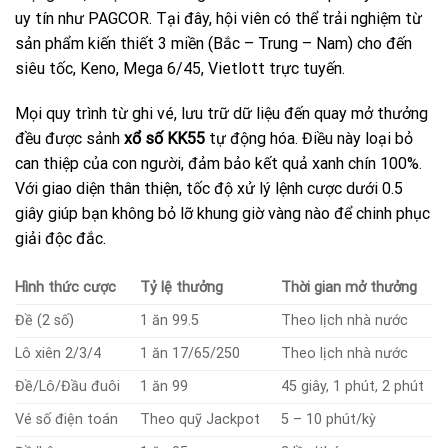
uy tín như PAGCOR. Tại đây, hội viên có thể trải nghiệm từ
sản phẩm kiến thiết 3 miền (Bắc – Trung – Nam) cho đến
siêu tốc, Keno, Mega 6/45, Vietlott trực tuyến.
Mọi quy trình từ ghi vé, lưu trữ dữ liệu đến quay mở thưởng
đều được sảnh
xổ số KK55
tự động hóa. Điều này loại bỏ
can thiệp của con người, đảm bảo kết quả xanh chín 100%.
Với giao diện thân thiện, tốc độ xử lý lệnh cược dưới 0.5
giây giúp bạn không bỏ lỡ khung giờ vàng nào để chinh phục
giải độc đắc.
Hình thức cược
Tỷ lệ thưởng
Thời gian mở thưởng
Đề (2 số)
1 ăn 99.5
Theo lịch nhà nước
Lô xiên 2/3/4
1 ăn 17/65/250
Theo lịch nhà nước
Đề/Lô/Đầu đuôi
1 ăn 99
45 giây, 1 phút, 2 phút
Vé số điện toán
Theo quỹ Jackpot
5 – 10 phút/kỳ