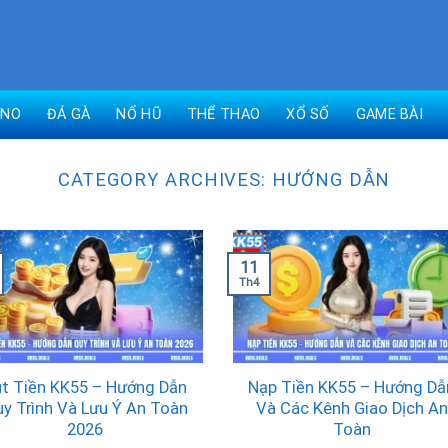
INO
ĐÁ GÀ
NỔ HŨ
THỂ THAO
XỔ SỐ
GAME BÀI
CATEGORY ARCHIVES:
HƯỚNG DẪN
11
Th4
t Tiền KK55 – Hướng Dẫn
Nạp Tiền KK55 – Hướng Dẫ
y Trình Và Lưu Ý An Toàn
Và Các Kênh Giao Dịch An
2026
Toàn