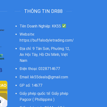
THÔNG TIN DR88
Tên Doanh Nghiệp: KK55
Website:
https://buffalodyletrading.com/
Địa chỉ: 9 Tân Sơn, Phường 12,
An Hội Tây, Hồ Chí Minh, Việt
Nam
Điện thoại: 0328714677
Email:
kk55deals@gmail.com
GP số:
14677
Giấy phép quốc tế: Giấy phép
Pagcor ( Phillippins )