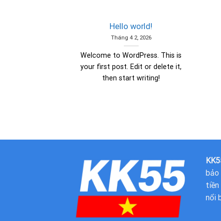
Hello world!
Tháng 4 2, 2026
Welcome to WordPress. This is
your first post. Edit or delete it,
then start writing!
KK5
bảo 
tiền
nổi 