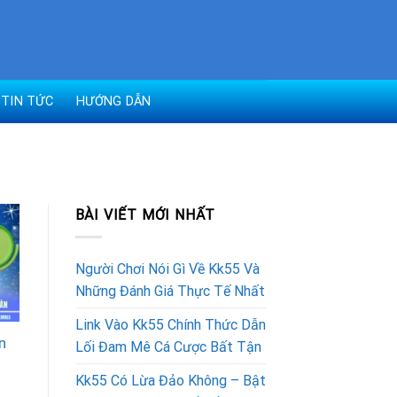
TIN TỨC
HƯỚNG DẪN
BÀI VIẾT MỚI NHẤT
Người Chơi Nói Gì Về Kk55 Và
Những Đánh Giá Thực Tế Nhất
Link Vào Kk55 Chính Thức Dẫn
n
Lối Đam Mê Cá Cược Bất Tận
Kk55 Có Lừa Đảo Không – Bật