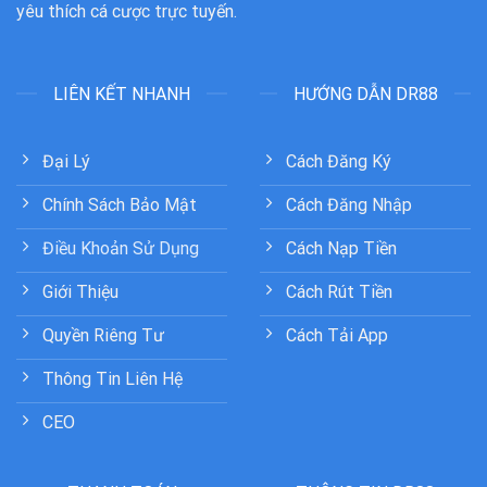
yêu thích cá cược trực tuyến.
LIÊN KẾT NHANH
HƯỚNG DẪN DR88
Đại Lý
Cách Đăng Ký
Chính Sách Bảo Mật
Cách Đăng Nhập
Điều Khoản Sử Dụng
Cách Nạp Tiền
Giới Thiệu
Cách Rút Tiền
Quyền Riêng Tư
Cách Tải App
Thông Tin Liên Hệ
CEO