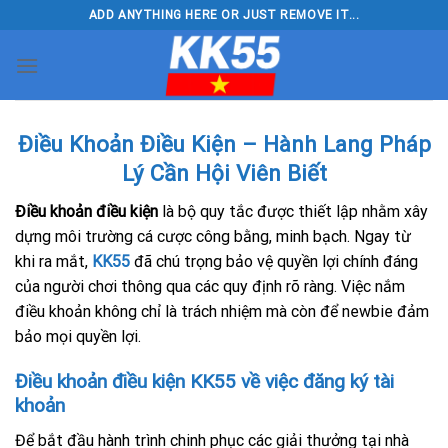
Skip
ADD ANYTHING HERE OR JUST REMOVE IT...
to
content
Điều Khoản Điều Kiện – Hành Lang Pháp
Lý Cần Hội Viên Biết
Điều khoản điều kiện
là bộ quy tắc được thiết lập nhằm xây
dựng môi trường cá cược công bằng, minh bạch. Ngay từ
khi ra mắt,
KK55
đã chú trọng bảo vệ quyền lợi chính đáng
của người chơi thông qua các quy định rõ ràng. Việc nắm
điều khoản không chỉ là trách nhiệm mà còn để newbie đảm
bảo mọi quyền lợi.
Điều khoản điều kiện KK55 về việc đăng ký tài
khoản
Để bắt đầu hành trình chinh phục các giải thưởng tại nhà