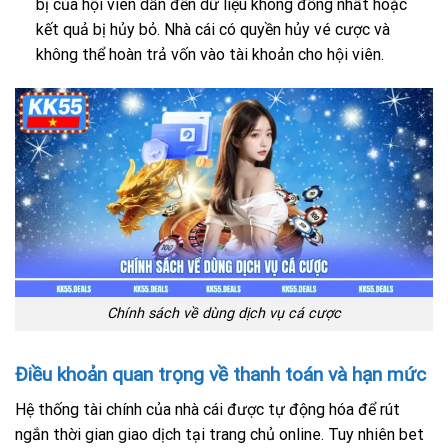
bị của hội viên dẫn đến dữ liệu không đồng nhất hoặc
kết quả bị hủy bỏ. Nhà cái có quyền hủy vé cược và
không thể hoàn trả vốn vào tài khoản cho hội viên.
Chính sách về dùng dịch vụ cá cược
Điều khoản quan trọng về thanh toán và hạn mức
Hệ thống tài chính của nhà cái được tự động hóa để rút
ngắn thời gian giao dịch tại trang chủ online. Tuy nhiên bet