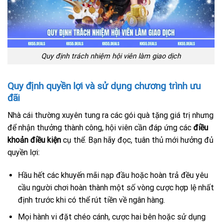
Quy định trách nhiệm hội viên làm giao dịch
Quy định quyền lợi và sử dụng chương trình ưu
đãi
Nhà cái thường xuyên tung ra các gói quà tặng giá trị nhưng
để nhận thưởng thành công, hội viên cần đáp ứng các
điều
khoản điều kiện
cụ thể. Bạn hãy đọc, tuân thủ mới hưởng đủ
quyền lợi:
Hầu hết các khuyến mãi nạp đầu hoặc hoàn trả đều yêu
cầu người chơi hoàn thành một số vòng cược hợp lệ nhất
định trước khi có thể rút tiền về ngân hàng.
Mọi hành vi đặt chéo cánh, cược hai bên hoặc sử dụng