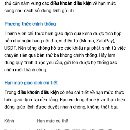
thủ cần nắm vững các
điều khoản điều kiện
về hạn mức
cũng như cách sử dụng lệnh gửi đi:
Phương thức chính thống
Thành viên chỉ thực hiện giao dịch qua kênh được tích hợp
sẵn như ngân hàng nội địa, ví điện tử (Momo, ZaloPay),
USDT. Nền tảng không hỗ trợ các khiếu nại phát sinh từ việc
chuyển tiền qua bên thứ ba không chính thống. Hãy làm
đúng quy trình được yêu cầu, gửi lên được hệ thống xác
nhận mới thành công.
Hạn mức giao dịch chi tiết
Trong
điều khoản điều kiện
có nêu chi tiết về hạn mức thực
hiện giao dịch tại nền tảng. Bạn vui lòng đọc kỹ và thực hiện
đúng, giúp lệnh được duyệt nhanh chóng, không thất bại:
Kênh
Hạn mức cụ thể