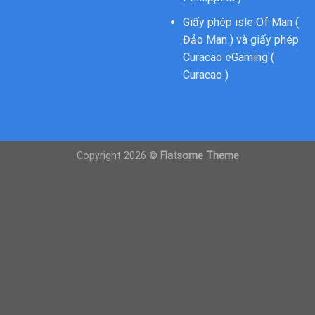
Giấy phép isle Of Man (
Đảo Man ) và giấy phép
Curacao eGaming (
Curacao )
Copyright 2026 ©
Flatsome Theme