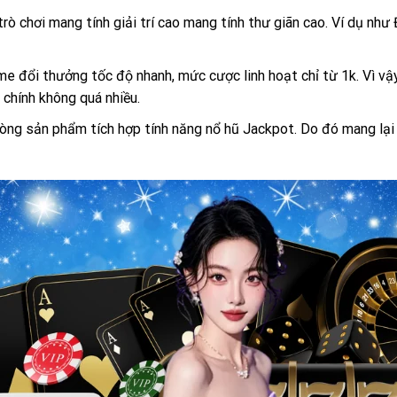
trò chơi mang tính giải trí cao mang tính thư giãn cao. Ví dụ nh
ame đổi thưởng tốc độ nhanh, mức cược linh hoạt chỉ từ 1k. Vì vậ
i chính không quá nhiều.
òng sản phẩm tích hợp tính năng nổ hũ Jackpot. Do đó mang lại 