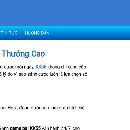
TIN TỨC
HƯỚNG DẪN
, Thưởng Cao
ượt cược mỗi ngày,
KK55
không chỉ cung cấp
 lý do vì sao sảnh cược luôn là lựa chọn số
thực. Hoạt động dưới sự giám sát chặt chẽ
 Sảnh
game bài KK55
vận hành 24/7, cho