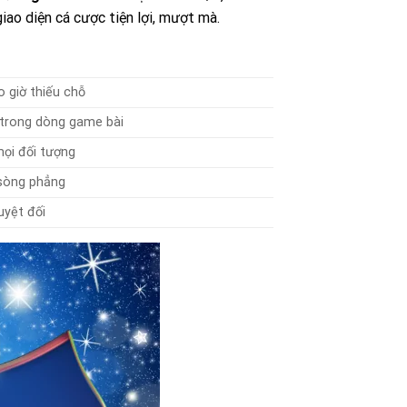
giao diện cá cược tiện lợi, mượt mà.
 giờ thiếu chỗ
trong dòng game bài
ọi đối tượng
 sòng phẳng
uyệt đối