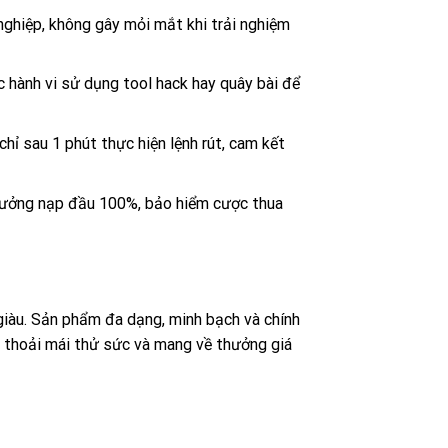
nghiệp, không gây mỏi mắt khi trải nghiệm
c hành vi sử dụng tool hack hay quây bài để
hỉ sau 1 phút thực hiện lệnh rút, cam kết
 Thưởng nạp đầu 100%, bảo hiểm cược thua
 giàu. Sản phẩm đa dạng, minh bạch và chính
n thoải mái thử sức và mang về thưởng giá