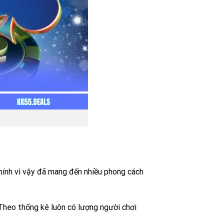
Chính vì vậy đã mang đến nhiều phong cách
 Theo thống kê luôn có lượng người chơi