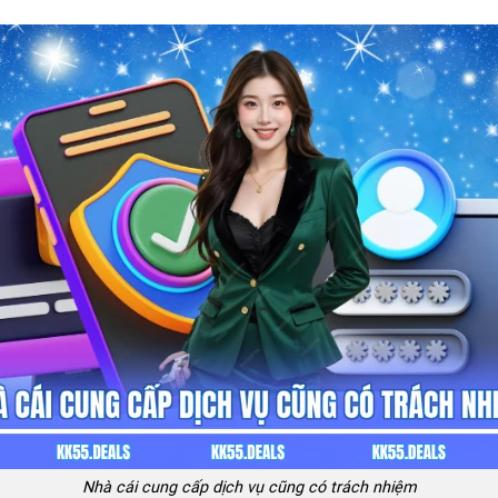
Nhà cái cung cấp dịch vụ cũng có trách nhiệm