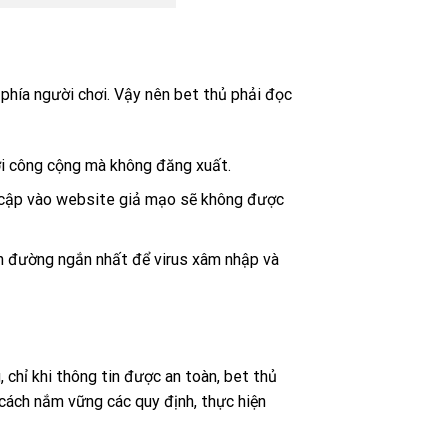
 phía người chơi. Vậy nên bet thủ phải đọc
ơi công cộng mà không đăng xuất.
y cập vào website giả mạo sẽ không được
on đường ngắn nhất để virus xâm nhập và
 chỉ khi thông tin được an toàn, bet thủ
 cách nắm vững các quy định, thực hiện