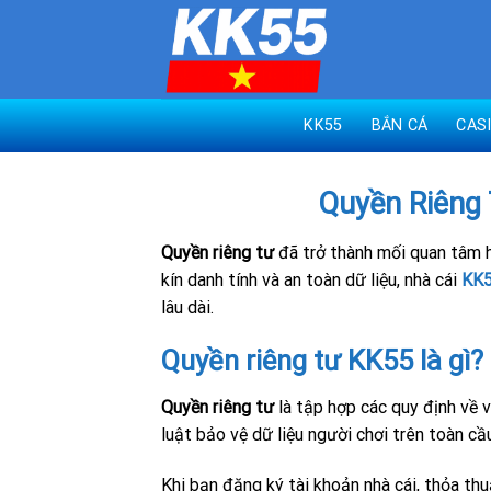
Skip
to
content
KK55
BẮN CÁ
CAS
Quyền Riêng
Quyền riêng tư
đã trở thành mối quan tâm h
kín danh tính và an toàn dữ liệu, nhà cái
KK
lâu dài.
Quyền riêng tư KK55 là gì?
Quyền riêng tư
là tập hợp các quy định về v
luật bảo vệ dữ liệu người chơi trên toàn 
Khi bạn đăng ký tài khoản nhà cái, thỏa th