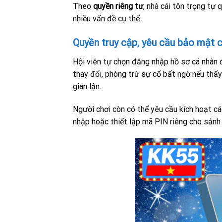
Theo
quyền riêng tư
, nhà cái tôn trọng tự 
nhiều vấn đề cụ thể:
Quyền truy cập, yêu cầu bảo mật 
Hội viên tự chọn đăng nhập hồ sơ cá nhân 
thay đổi, phòng trừ sự cố bất ngờ nếu thấy
gian lận.
Người chơi còn có thể yêu cầu kích hoạt cá
nhập hoặc thiết lập mã PIN riêng cho sảnh