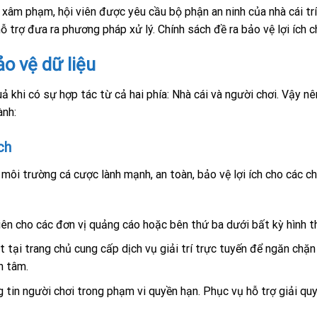
 xâm phạm, hội viên được yêu cầu bộ phận an ninh của nhà cái tr
ỗ trợ đưa ra phương pháp xử lý. Chính sách đề ra bảo vệ lợi ích 
o vệ dữ liệu
ả khi có sự hợp tác từ cả hai phía: Nhà cái và người chơi. Vậy n
ành:
ch
môi trường cá cược lành mạnh, an toàn, bảo vệ lợi ích cho các c
iên cho các đơn vị quảng cáo hoặc bên thứ ba dưới bất kỳ hình 
 tại trang chủ cung cấp dịch vụ giải trí trực tuyến để ngăn chặn
n tâm.
tin người chơi trong phạm vi quyền hạn. Phục vụ hỗ trợ giải quyế