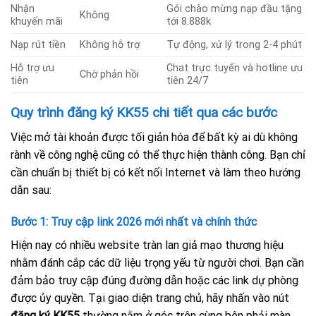
Nhận
Gói chào mừng nạp đầu tặng
Không
khuyến mãi
tới 8.888k
Nạp rút tiền
Không hỗ trợ
Tự động, xử lý trong 2-4 phút
Hỗ trợ ưu
Chat trực tuyến và hotline ưu
Chờ phản hồi
tiên
tiên 24/7
Quy trình đăng ký KK55 chi tiết qua các bước
Việc mở tài khoản được tối giản hóa để bất kỳ ai dù không
rành về công nghệ cũng có thể thực hiện thành công. Bạn chỉ
cần chuẩn bị thiết bị có kết nối Internet và làm theo hướng
dẫn sau:
Bước 1: Truy cập link 2026 mới nhất và chính thức
Hiện nay có nhiều website tràn lan giả mạo thương hiệu
nhằm đánh cắp các dữ liệu trọng yếu từ người chơi. Bạn cần
đảm bảo truy cập đúng đường dẫn hoặc các link dự phòng
được ủy quyền. Tại giao diện trang chủ, hãy nhấn vào nút
đăng ký KK55
thường nằm ở góc trên cùng bên phải màn