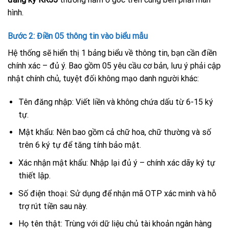
hình.
Bước 2: Điền 05 thông tin vào biểu mẫu
Hệ thống sẽ hiển thị 1 bảng biểu về thông tin, bạn cần điền
chính xác – đủ ý. Bao gồm 05 yêu cầu cơ bản, lưu ý phải cập
nhật chính chủ, tuyệt đối không mạo danh người khác:
Tên đăng nhập: Viết liền và không chứa dấu từ 6-15 ký
tự.
Mật khẩu: Nên bao gồm cả chữ hoa, chữ thường và số
trên 6 ký tự để tăng tính bảo mật.
Xác nhận mật khẩu: Nhập lại đủ ý – chính xác dãy ký tự
thiết lập.
Số điện thoại: Sử dụng để nhận mã OTP xác minh và hỗ
trợ rút tiền sau này.
Họ tên thật: Trùng với dữ liệu chủ tài khoản ngân hàng