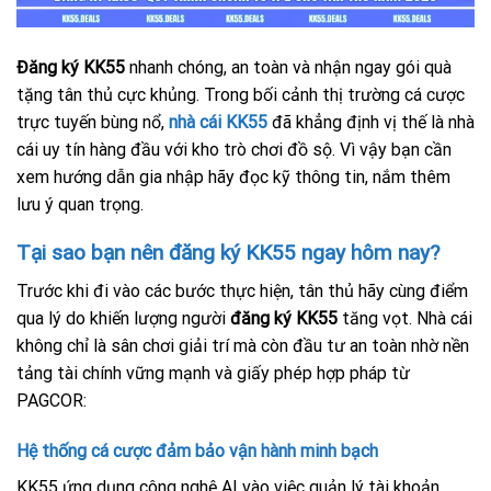
Đăng ký KK55
nhanh chóng, an toàn và nhận ngay gói quà
tặng tân thủ cực khủng. Trong bối cảnh thị trường cá cược
trực tuyến bùng nổ,
nhà cái KK55
đã khẳng định vị thế là nhà
cái uy tín hàng đầu với kho trò chơi đồ sộ. Vì vậy bạn cần
xem hướng dẫn gia nhập hãy đọc kỹ thông tin, nắm thêm
lưu ý quan trọng.
Tại sao bạn nên đăng ký KK55 ngay hôm nay?
Trước khi đi vào các bước thực hiện, tân thủ hãy cùng điểm
qua lý do khiến lượng người
đăng ký KK55
tăng vọt. Nhà cái
không chỉ là sân chơi giải trí mà còn đầu tư an toàn nhờ nền
tảng tài chính vững mạnh và giấy phép hợp pháp từ
PAGCOR:
Hệ thống cá cược đảm bảo vận hành minh bạch
KK55 ứng dụng công nghệ AI vào việc quản lý tài khoản