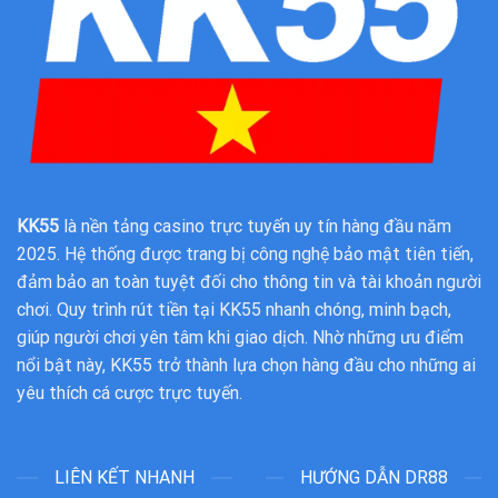
KK55
là nền tảng casino trực tuyến uy tín hàng đầu năm
2025. Hệ thống được trang bị công nghệ bảo mật tiên tiến,
đảm bảo an toàn tuyệt đối cho thông tin và tài khoản người
chơi. Quy trình rút tiền tại KK55 nhanh chóng, minh bạch,
giúp người chơi yên tâm khi giao dịch. Nhờ những ưu điểm
nổi bật này, KK55 trở thành lựa chọn hàng đầu cho những ai
yêu thích cá cược trực tuyến.
LIÊN KẾT NHANH
HƯỚNG DẪN DR88