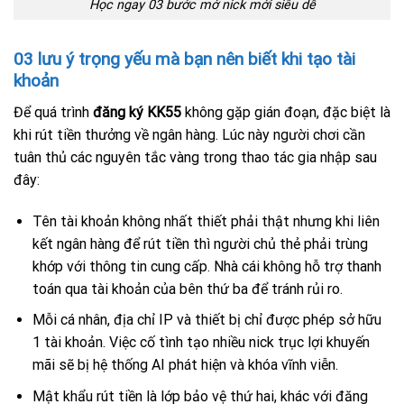
Học ngay 03 bước mở nick mới siêu dễ
03 lưu ý trọng yếu mà bạn nên biết khi tạo tài
khoản
Để quá trình
đăng ký KK55
không gặp gián đoạn, đặc biệt là
khi rút tiền thưởng về ngân hàng. Lúc này người chơi cần
tuân thủ các nguyên tắc vàng trong thao tác gia nhập sau
đây:
Tên tài khoản không nhất thiết phải thật nhưng khi liên
kết ngân hàng để rút tiền thì người chủ thẻ phải trùng
khớp với thông tin cung cấp. Nhà cái không hỗ trợ thanh
toán qua tài khoản của bên thứ ba để tránh rủi ro.
Mỗi cá nhân, địa chỉ IP và thiết bị chỉ được phép sở hữu
1 tài khoản. Việc cố tình tạo nhiều nick trục lợi khuyến
mãi sẽ bị hệ thống AI phát hiện và khóa vĩnh viễn.
Mật khẩu rút tiền là lớp bảo vệ thứ hai, khác với đăng