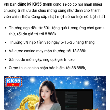
Khi bạn
đăng ký KK55
thành công sẽ có cơ hội nhận nhiều
chương trình ưu đãi chào mừng cũng như dành cho thành
viên chính thức. Cùng cập nhật một số sự kiện nổi bật nhất:
Thưởng nạp đầu từ 50k, tặng quà tương ứng chơi game
thử, tối đa giá trị tới 8.888k.
Thưởng 5% nạp tiền vào ngày 5-15-25 hàng tháng.
Vé cược casino may mắn thưởng tới 18.888k.
Săn code mỗi ngày, ring quà giá trị cao.
Cược thua casino nhận bảo hiểm tới 88.888k,…