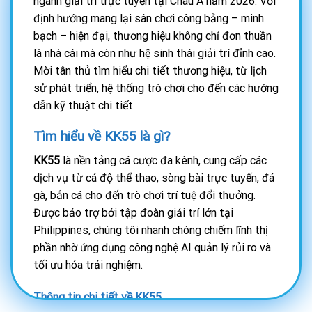
ngành giải trí trực tuyến tại Châu Á năm 2026. Với
định hướng mang lại sân chơi công bằng – minh
bạch – hiện đại, thương hiệu không chỉ đơn thuần
là nhà cái mà còn như hệ sinh thái giải trí đỉnh cao.
Mời tân thủ tìm hiểu chi tiết thương hiệu, từ lịch
sử phát triển, hệ thống trò chơi cho đến các hướng
dẫn kỹ thuật chi tiết.
Tìm hiểu về KK55 là gì?
KK55
là nền tảng cá cược đa kênh, cung cấp các
dịch vụ từ cá độ thể thao, sòng bài trực tuyến, đá
gà, bắn cá cho đến trò chơi trí tuệ đổi thưởng.
Được bảo trợ bởi tập đoàn giải trí lớn tại
Philippines, chúng tôi nhanh chóng chiếm lĩnh thị
phần nhờ ứng dụng công nghệ AI quản lý rủi ro và
tối ưu hóa trải nghiệm.
Thông tin chi tiết về KK55