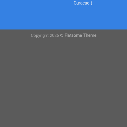
Curacao )
nạp – rút tiền trực tuyến tại trang chủ. Tại
KK55
,
quy trình này đã được tự động hóa hoàn toàn rất
chuyên nghiệp. Hệ thống liên kết với hơn 35 ngân
hàng nội địa Việt Nam, ví điện tử (Momo, ZaloPay,
Viettel Money), tiền điện tử (USDT) để đảm bảo
Copyright 2026 ©
Flatsome Theme
tính riêng tư.
Tốc độ thanh khoản của KK55 siêu nhanh
Giao diện người chơi cá cược tối giản và tinh tế