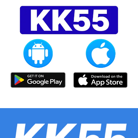
Đôi nét thông tin về KK55 newbie cần hiểu rõ
Giấy phép của nhà cái đã đủ và rõ ràng
Để duy trì minh bạch và khẳng định vị thế của
thương hiệu giải trí quốc tế,
KK55
vận hành dưới
sự giám sát nghiêm ngặt của các tổ chức uy tín
hàng đầu. Chứng nhận pháp lý là lời cam kết đanh
thép về công bằng, bảo mật dữ liệu và tiềm lực
tài chính: